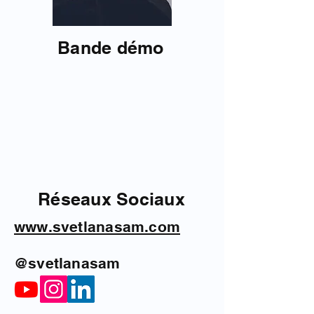
Bande démo
Réseaux Sociaux
www.svetlanasam.com
@svetlanasam