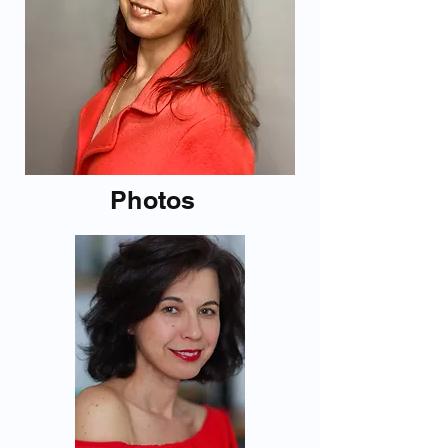
Photos